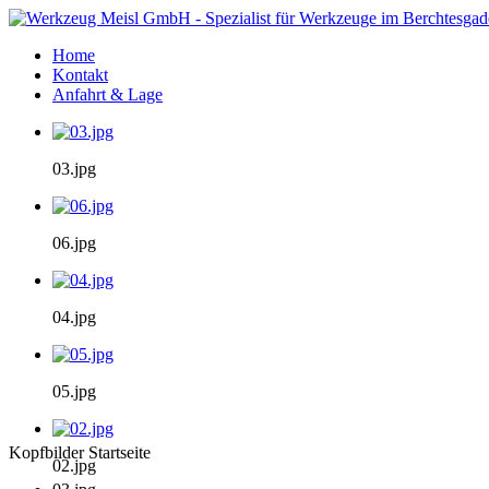
Home
Kontakt
Anfahrt & Lage
03.jpg
06.jpg
04.jpg
05.jpg
Kopfbilder Startseite
02.jpg