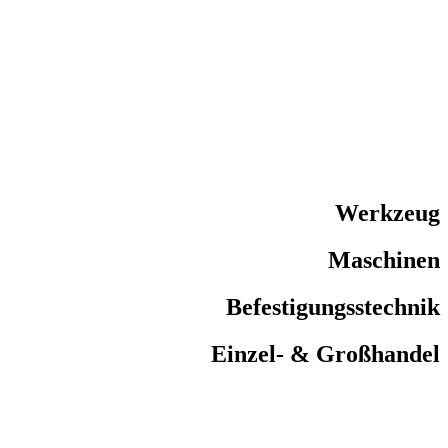
Werkzeug
Maschinen
Befestigungsstechnik
Einzel- & Großhandel