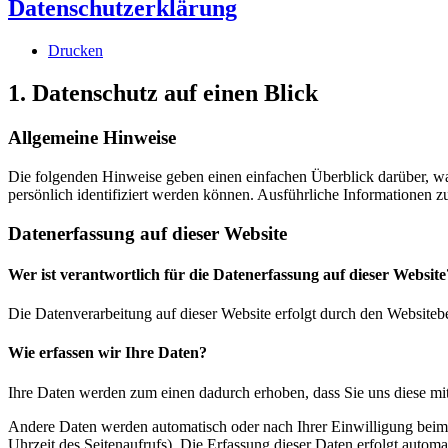
Datenschutzerklärung
Drucken
1. Datenschutz auf einen Blick
Allgemeine Hinweise
Die folgenden Hinweise geben einen einfachen Überblick darüber, wa
persönlich identifiziert werden können. Ausführliche Informationen
Datenerfassung auf dieser Website
Wer ist verantwortlich für die Datenerfassung auf dieser Website
Die Datenverarbeitung auf dieser Website erfolgt durch den Websiteb
Wie erfassen wir Ihre Daten?
Ihre Daten werden zum einen dadurch erhoben, dass Sie uns diese mitt
Andere Daten werden automatisch oder nach Ihrer Einwilligung beim B
Uhrzeit des Seitenaufrufs). Die Erfassung dieser Daten erfolgt automat