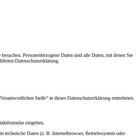
e besuchen. Personenbezogene Daten sind alle Daten, mit denen Sie
führten Datenschutzerklärung.
Verantwortlichen Stelle“ in dieser Datenschutzerklärung entnehmen.
ntaktformular eingeben.
m technische Daten (z. B. Internetbrowser, Betriebssystem oder