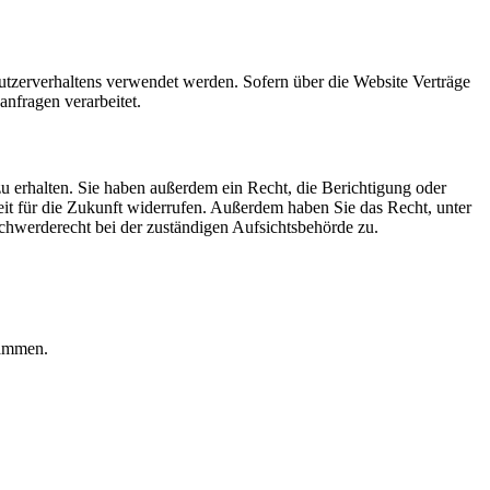
Nutzerverhaltens verwendet werden. Sofern über die Website Verträge
nfragen verarbeitet.
u erhalten. Sie haben außerdem ein Recht, die Berichtigung oder
eit für die Zukunft widerrufen. Außerdem haben Sie das Recht, unter
hwerderecht bei der zuständigen Aufsichtsbehörde zu.
rammen.