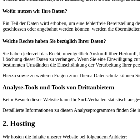
Wofür nutzen wir Ihre Daten?
Ein Teil der Daten wird erhoben, um eine fehlerfreie Bereitstellung
geschlossen oder angebahnt werden können, werden die übermittelten 
Welche Rechte haben Sie bezüglich Ihrer Daten?
Sie haben jederzeit das Recht, unentgeltlich Auskunft über Herkunf
Löschung dieser Daten zu verlangen. Wenn Sie eine Einwilligung zur 
bestimmten Umständen die Einschränkung der Verarbeitung Ihrer per
Hierzu sowie zu weiteren Fragen zum Thema Datenschutz können Sie 
Analyse-Tools und Tools von Dritt­anbietern
Beim Besuch dieser Website kann Ihr Surf-Verhalten statistisch aus
Detaillierte Informationen zu diesen Analyseprogrammen finden Sie i
2. Hosting
Wir hosten die Inhalte unserer Website bei folgendem Anbieter: